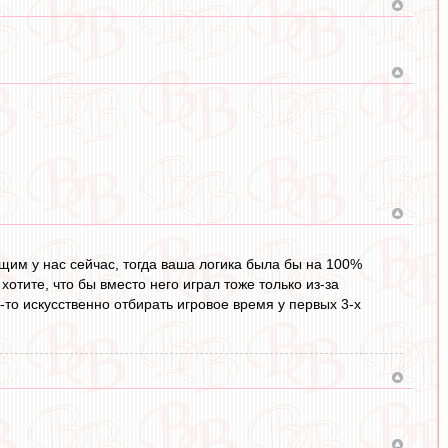
м у нас сейчас, тогда ваша логика была бы на 100%
 хотите, что бы вместо него играл тоже только из-за
е-то искусственно отбирать игровое время у первых 3-х