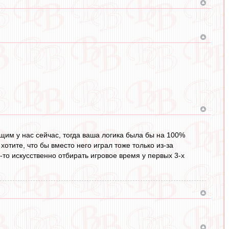
м у нас сейчас, тогда ваша логика была бы на 100%
 хотите, что бы вместо него играл тоже только из-за
е-то искусственно отбирать игровое время у первых 3-х