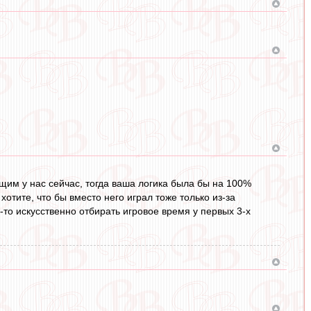
м у нас сейчас, тогда ваша логика была бы на 100%
 хотите, что бы вместо него играл тоже только из-за
е-то искусственно отбирать игровое время у первых 3-х