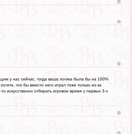
м у нас сейчас, тогда ваша логика была бы на 100%
 хотите, что бы вместо него играл тоже только из-за
е-то искусственно отбирать игровое время у первых 3-х