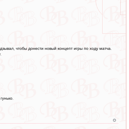
дзывал, чтобы донести новый концепт игры по ходу матча.
.
гунько.