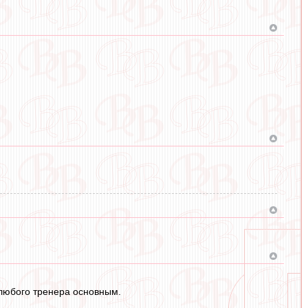
у любого тренера основным.